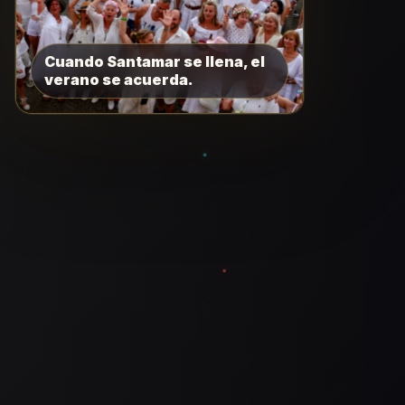
Cuando Santamar se llena, el
verano se acuerda.