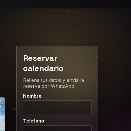
Reservar
calendario
Rellena tus datos y envía la
reserva por WhatsApp.
Nombre
Teléfono