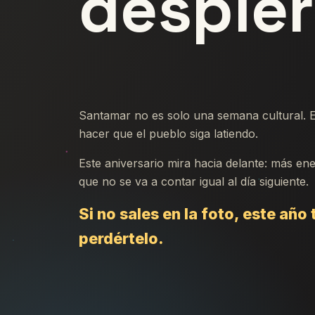
despier
Santamar no es solo una semana cultural. Es
hacer que el pueblo siga latiendo.
Este aniversario mira hacia delante: más e
que no se va a contar igual al día siguiente.
Si no sales en la foto, este año
perdértelo.