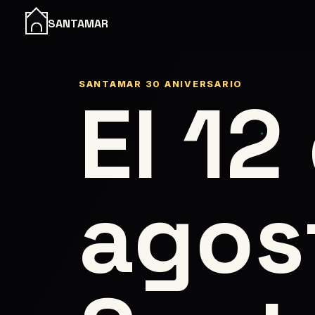
SANTAMAR
SANTAMAR 30 ANIVERSARIO
El 12
agos