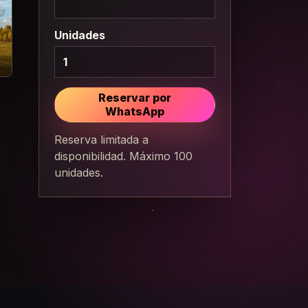
Unidades
Reservar por
WhatsApp
Reserva limitada a
disponibilidad. Máximo 100
unidades.